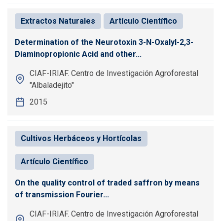
Extractos Naturales
Artículo Científico
Determination of the Neurotoxin 3-N-Oxalyl-2,3-
Diaminopropionic Acid and other...
CIAF-IRIAF. Centro de Investigación Agroforestal
"Albaladejito"
2015
Cultivos Herbáceos y Hortícolas
Artículo Científico
On the quality control of traded saffron by means
of transmission Fourier...
CIAF-IRIAF. Centro de Investigación Agroforestal