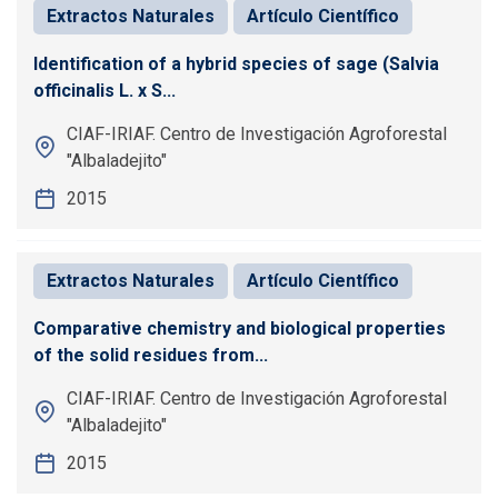
Extractos Naturales
Artículo Científico
Identification of a hybrid species of sage (Salvia
officinalis L. x S...
CIAF-IRIAF. Centro de Investigación Agroforestal
"Albaladejito"
2015
Extractos Naturales
Artículo Científico
Comparative chemistry and biological properties
of the solid residues from...
CIAF-IRIAF. Centro de Investigación Agroforestal
"Albaladejito"
2015