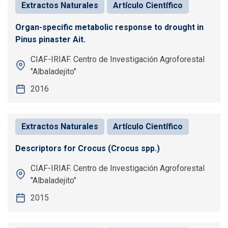
Extractos Naturales
Artículo Científico
Organ-specific metabolic response to drought in
Pinus pinaster Ait.
CIAF-IRIAF. Centro de Investigación Agroforestal
"Albaladejito"
2016
Extractos Naturales
Artículo Científico
Descriptors for Crocus (Crocus spp.)
CIAF-IRIAF. Centro de Investigación Agroforestal
"Albaladejito"
2015