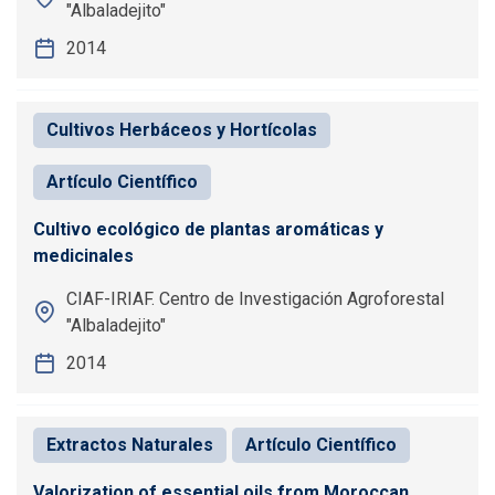
"Albaladejito"
2014
Cultivos Herbáceos y Hortícolas
Artículo Científico
Cultivo ecológico de plantas aromáticas y
medicinales
CIAF-IRIAF. Centro de Investigación Agroforestal
"Albaladejito"
2014
Extractos Naturales
Artículo Científico
Valorization of essential oils from Moroccan