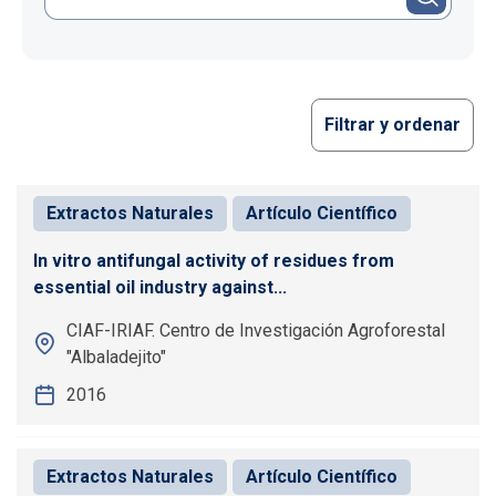
Filtrar y ordenar
Extractos Naturales
Artículo Científico
In vitro antifungal activity of residues from
essential oil industry against...
CIAF-IRIAF. Centro de Investigación Agroforestal
"Albaladejito"
2016
Extractos Naturales
Artículo Científico