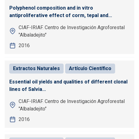
Polyphenol composition and in vitro
antiproliferative effect of corm, tepal and...
CIAF-IRIAF. Centro de Investigación Agroforestal
"Albaladejito"
2016
Extractos Naturales
Artículo Científico
Essential oil yields and qualities of different clonal
lines of Salvia...
CIAF-IRIAF. Centro de Investigación Agroforestal
"Albaladejito"
2016