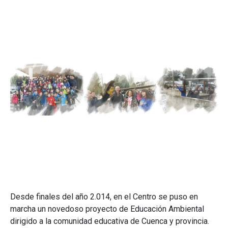
Desde finales del año 2.014, en el Centro se puso en
marcha un novedoso proyecto de Educación Ambiental
dirigido a la comunidad educativa de Cuenca y provincia.