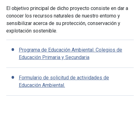
El objetivo principal de dicho proyecto consiste en dar a
conocer los recursos naturales de nuestro entorno y
sensibilizar acerca de su protección, conservación y
explotación sostenible.
Programa de Educación Ambiental. Colegios de
Educación Primaria y Secundaria
Formulario de solicitud de actividades de
Educación Ambiental.