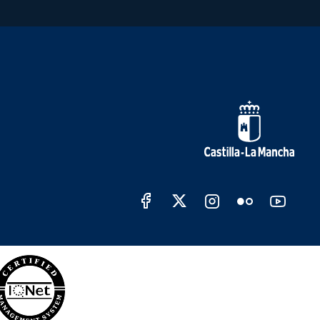
Redes sociales Junta de Cas