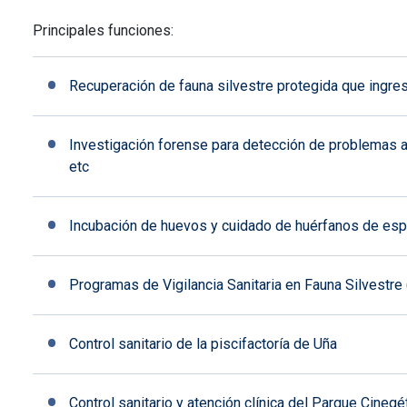
Principales funciones:
Recuperación de fauna silvestre protegida que ingres
Investigación forense para detección de problemas a
etc
Incubación de huevos y cuidado de huérfanos de esp
Programas de Vigilancia Sanitaria en Fauna Silvestr
Control sanitario de la piscifactoría de Uña
Control sanitario y atención clínica del Parque Cineg