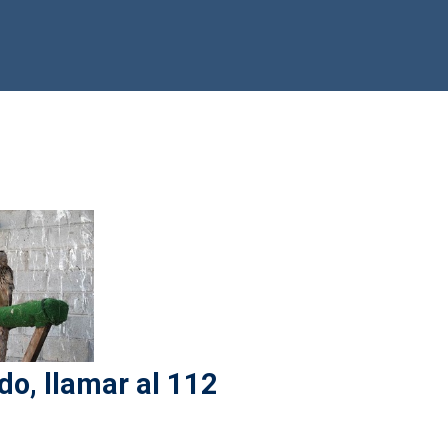
do, llamar al 112