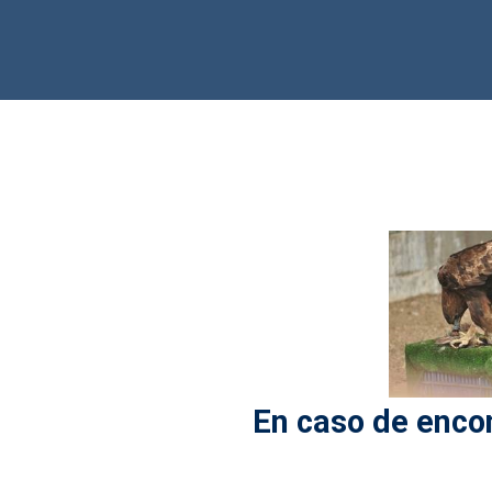
En caso de encon