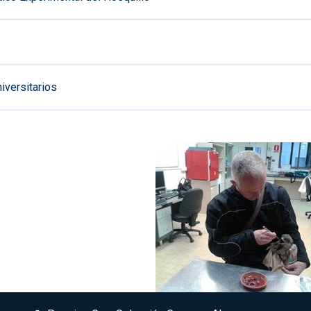
iversitarios