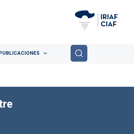
PUBLICACIONES
tre