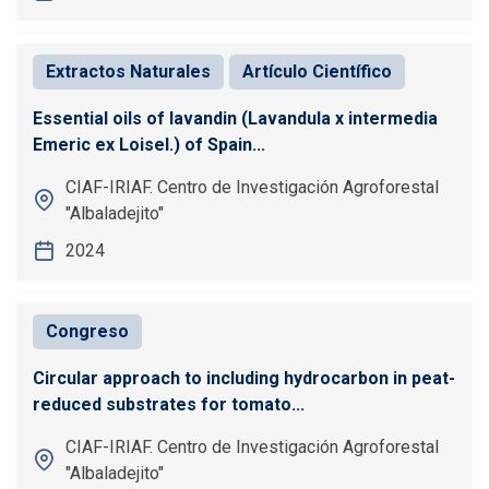
Extractos Naturales
Artículo Científico
Essential oils of lavandin (Lavandula x intermedia
Emeric ex Loisel.) of Spain...
CIAF-IRIAF. Centro de Investigación Agroforestal
"Albaladejito"
2024
Congreso
Circular approach to including hydrocarbon in peat-
reduced substrates for tomato...
CIAF-IRIAF. Centro de Investigación Agroforestal
"Albaladejito"