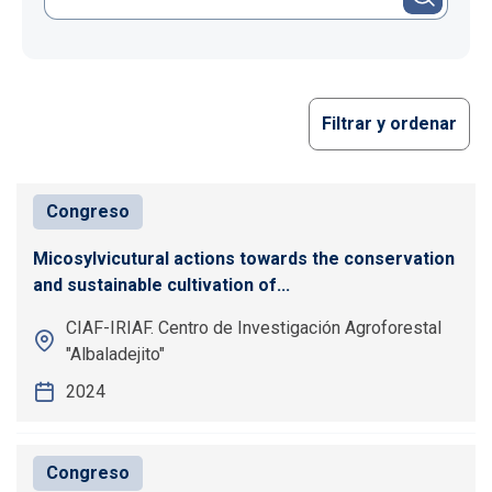
Filtrar y ordenar
Congreso
Micosylvicutural actions towards the conservation
and sustainable cultivation of...
CIAF-IRIAF. Centro de Investigación Agroforestal
"Albaladejito"
2024
Congreso