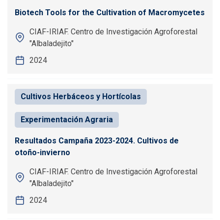
Biotech Tools for the Cultivation of Macromycetes
CIAF-IRIAF. Centro de Investigación Agroforestal
"Albaladejito"
2024
Cultivos Herbáceos y Hortícolas
Experimentación Agraria
Resultados Campaña 2023-2024. Cultivos de
otoño-invierno
CIAF-IRIAF. Centro de Investigación Agroforestal
"Albaladejito"
2024