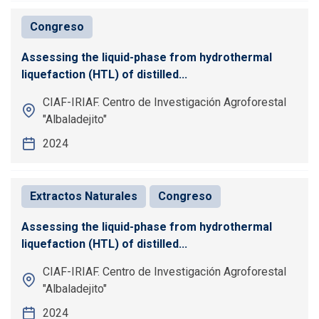
Congreso
Assessing the liquid-phase from hydrothermal
liquefaction (HTL) of distilled...
CIAF-IRIAF. Centro de Investigación Agroforestal
"Albaladejito"
2024
Extractos Naturales
Congreso
Assessing the liquid-phase from hydrothermal
liquefaction (HTL) of distilled...
CIAF-IRIAF. Centro de Investigación Agroforestal
"Albaladejito"
2024