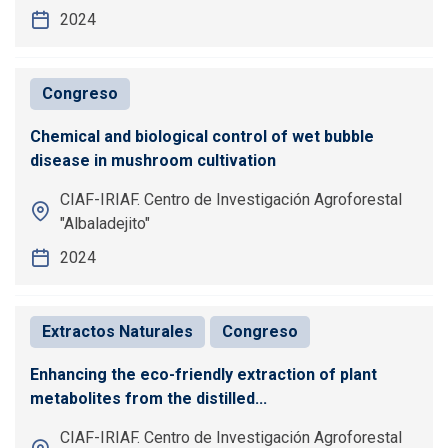
2024
Congreso
Chemical and biological control of wet bubble
disease in mushroom cultivation
CIAF-IRIAF. Centro de Investigación Agroforestal
"Albaladejito"
2024
Extractos Naturales
Congreso
Enhancing the eco-friendly extraction of plant
metabolites from the distilled...
CIAF-IRIAF. Centro de Investigación Agroforestal