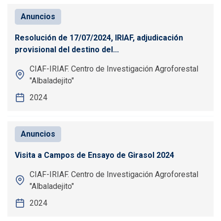
Anuncios
Resolución de 17/07/2024, IRIAF, adjudicación
provisional del destino del...
CIAF-IRIAF. Centro de Investigación Agroforestal
"Albaladejito"
2024
Anuncios
Visita a Campos de Ensayo de Girasol 2024
CIAF-IRIAF. Centro de Investigación Agroforestal
"Albaladejito"
2024