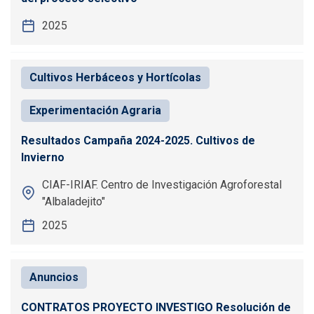
2025
Cultivos Herbáceos y Hortícolas
Experimentación Agraria
Resultados Campaña 2024-2025. Cultivos de
Invierno
CIAF-IRIAF. Centro de Investigación Agroforestal
"Albaladejito"
2025
Anuncios
CONTRATOS PROYECTO INVESTIGO Resolución de