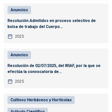
Anuncios
Resolución Admitidos en proceso selectivo de
bolsa de trabajo del Cuerpo...
2025
Anuncios
Resolución de 02/07/2025, del IRIAF, por la que se
efectúa la convocatoria de...
2025
Cultivos Herbáceos y Hortícolas
Artículo Científico