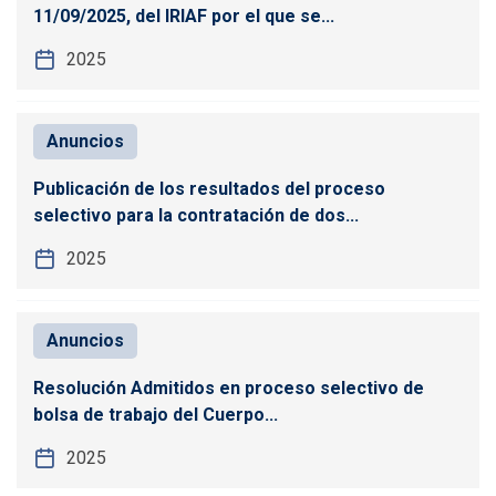
11/09/2025, del IRIAF por el que se...
2025
Anuncios
Publicación de los resultados del proceso
selectivo para la contratación de dos...
2025
Anuncios
Resolución Admitidos en proceso selectivo de
bolsa de trabajo del Cuerpo...
2025