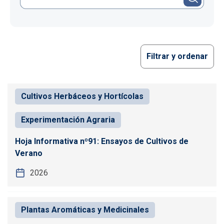
Filtrar y ordenar
Cultivos Herbáceos y Hortícolas
Experimentación Agraria
Hoja Informativa nº91: Ensayos de Cultivos de
Verano
2026
Plantas Aromáticas y Medicinales