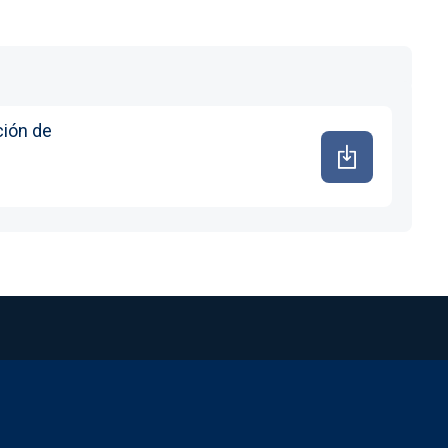
ción de