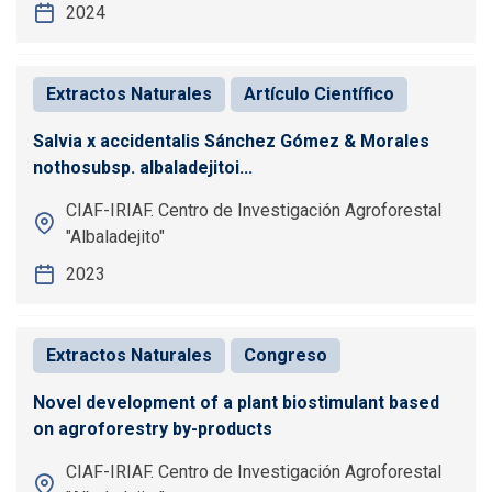
2024
Extractos Naturales
Artículo Científico
Salvia x accidentalis Sánchez Gómez & Morales
nothosubsp. albaladejitoi...
CIAF-IRIAF. Centro de Investigación Agroforestal
"Albaladejito"
2023
Extractos Naturales
Congreso
Novel development of a plant biostimulant based
on agroforestry by-products
CIAF-IRIAF. Centro de Investigación Agroforestal