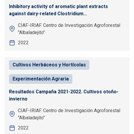
Inhibitory activity of aromatic plant extracts
against dairy-related Clostridium...
CIAF-IRIAF. Centro de Investigación Agroforestal
"Albaladejito"
2022
Cultivos Herbáceos y Hortícolas
Experimentación Agraria
Resultados Campaña 2021-2022. Cultivos otoño-
invierno
CIAF-IRIAF. Centro de Investigación Agroforestal
"Albaladejito"
2022