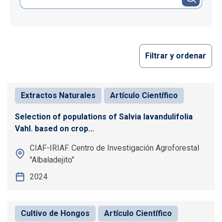
Filtrar y ordenar
Extractos Naturales
Artículo Científico
Selection of populations of Salvia lavandulifolia
Vahl. based on crop...
CIAF-IRIAF. Centro de Investigación Agroforestal
"Albaladejito"
2024
Cultivo de Hongos
Artículo Científico