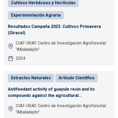
Cultivos Herbáceos y Hortícolas
Experimentación Agraria
Resultados Campaña 2023. Cultivos Primavera
(Girasol)
CIAF-IRIAF. Centro de Investigación Agroforestal
"Albaladejito"
2024
Extractos Naturales
Artículo Científico
Antifeedant activity of guayule resin and its
compounds against the agricultural...
CIAF-IRIAF. Centro de Investigación Agroforestal
"Albaladejito"