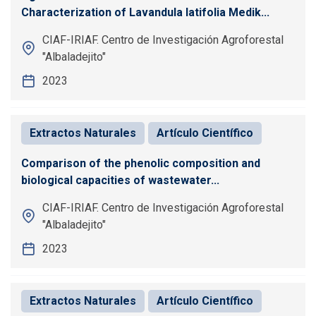
Characterization of Lavandula latifolia Medik...
CIAF-IRIAF. Centro de Investigación Agroforestal
"Albaladejito"
2023
Extractos Naturales
Artículo Científico
Comparison of the phenolic composition and
biological capacities of wastewater...
CIAF-IRIAF. Centro de Investigación Agroforestal
"Albaladejito"
2023
Extractos Naturales
Artículo Científico