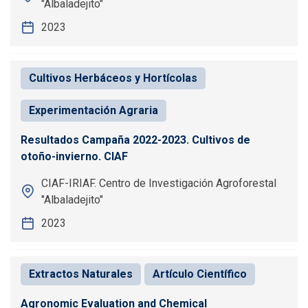
"Albaladejito"
2023
Cultivos Herbáceos y Hortícolas
Experimentación Agraria
Resultados Campaña 2022-2023. Cultivos de
otoño-invierno. CIAF
CIAF-IRIAF. Centro de Investigación Agroforestal
"Albaladejito"
2023
Extractos Naturales
Artículo Científico
Agronomic Evaluation and Chemical