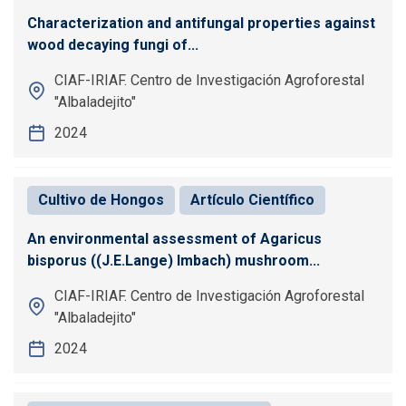
Characterization and antifungal properties against
wood decaying fungi of...
CIAF-IRIAF. Centro de Investigación Agroforestal
"Albaladejito"
2024
Cultivo de Hongos
Artículo Científico
An environmental assessment of Agaricus
bisporus ((J.E.Lange) Imbach) mushroom...
CIAF-IRIAF. Centro de Investigación Agroforestal
"Albaladejito"
2024