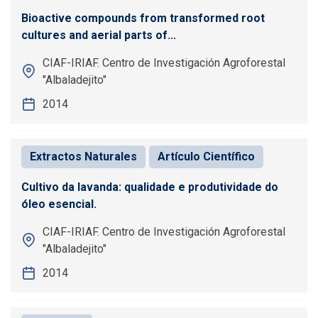
Bioactive compounds from transformed root
cultures and aerial parts of...
CIAF-IRIAF. Centro de Investigación Agroforestal
"Albaladejito"
2014
Extractos Naturales
Artículo Científico
Cultivo da lavanda: qualidade e produtividade do
óleo esencial.
CIAF-IRIAF. Centro de Investigación Agroforestal
"Albaladejito"
2014