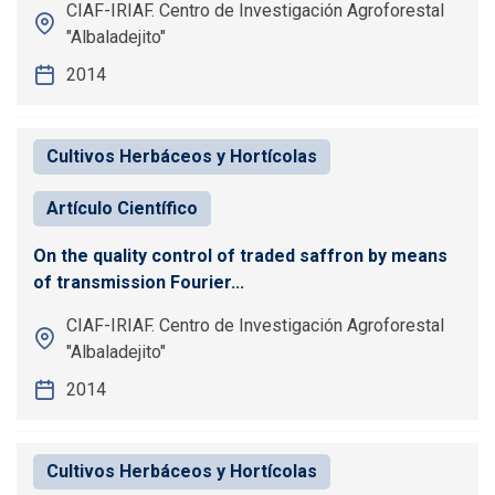
CIAF-IRIAF. Centro de Investigación Agroforestal
"Albaladejito"
2014
Cultivos Herbáceos y Hortícolas
Artículo Científico
On the quality control of traded saffron by means
of transmission Fourier...
CIAF-IRIAF. Centro de Investigación Agroforestal
"Albaladejito"
2014
Cultivos Herbáceos y Hortícolas