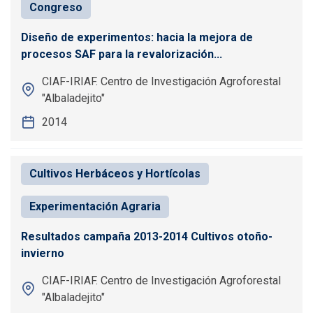
Congreso
Diseño de experimentos: hacia la mejora de
procesos SAF para la revalorización...
CIAF-IRIAF. Centro de Investigación Agroforestal
"Albaladejito"
2014
Cultivos Herbáceos y Hortícolas
Experimentación Agraria
Resultados campaña 2013-2014 Cultivos otoño-
invierno
CIAF-IRIAF. Centro de Investigación Agroforestal
"Albaladejito"