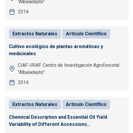
"Albaladejito"
2014
Extractos Naturales
Artículo Científico
Cultivo ecológico de plantas aromáticas y
medicinales
CIAF-IRIAF. Centro de Investigación Agroforestal
"Albaladejito"
2014
Extractos Naturales
Artículo Científico
Chemical Description and Essential Oil Yield
Variability of Different Accessions...