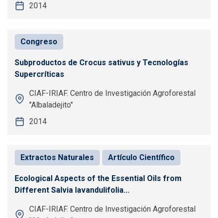
2014
Congreso
Subproductos de Crocus sativus y Tecnologías
Supercríticas
CIAF-IRIAF. Centro de Investigación Agroforestal
"Albaladejito"
2014
Extractos Naturales
Artículo Científico
Ecological Aspects of the Essential Oils from
Different Salvia lavandulifolia...
CIAF-IRIAF. Centro de Investigación Agroforestal