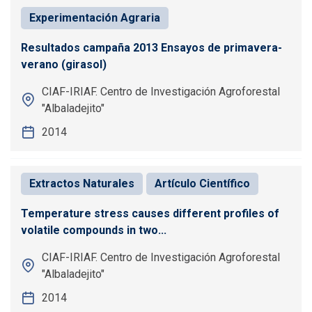
Experimentación Agraria
Resultados campaña 2013 Ensayos de primavera-
verano (girasol)
CIAF-IRIAF. Centro de Investigación Agroforestal
"Albaladejito"
2014
Extractos Naturales
Artículo Científico
Temperature stress causes different profiles of
volatile compounds in two...
CIAF-IRIAF. Centro de Investigación Agroforestal
"Albaladejito"
2014