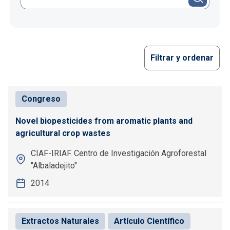
Filtrar y ordenar
Congreso
Novel biopesticides from aromatic plants and
agricultural crop wastes
CIAF-IRIAF. Centro de Investigación Agroforestal
"Albaladejito"
2014
Extractos Naturales
Artículo Científico