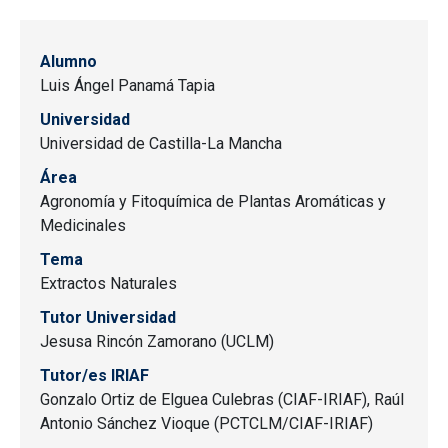
Alumno
Luis Ángel Panamá Tapia
Universidad
Universidad de Castilla-La Mancha
Área
Agronomía y Fitoquímica de Plantas Aromáticas y
Medicinales
Tema
Extractos Naturales
Tutor Universidad
Jesusa Rincón Zamorano (UCLM)
Tutor/es IRIAF
Gonzalo Ortiz de Elguea Culebras (CIAF-IRIAF), Raúl
Antonio Sánchez Vioque (PCTCLM/CIAF-IRIAF)