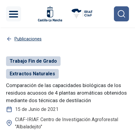
Pasar al contenido principal
Publicaciones
Trabajo Fin de Grado
Extractos Naturales
Comparación de las capacidades biológicas de los
residuos acuosos de 4 plantas aromáticas obtenidos
mediante dos técnicas de destilación
15 de Junio de 2021
CIAF-IRIAF. Centro de Investigación Agroforestal
"Albaladejito"